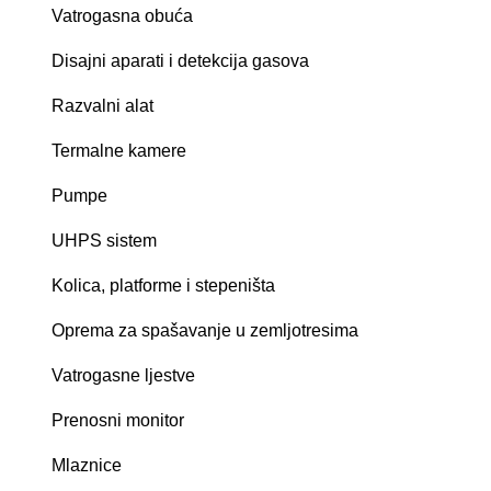
Vatrogasna obuća
Disajni aparati i detekcija gasova
Razvalni alat
Termalne kamere
Pumpe
UHPS sistem
Kolica, platforme i stepeništa
Oprema za spašavanje u zemljotresima
Vatrogasne ljestve
Prenosni monitor
Mlaznice