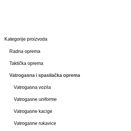
Kategorije proizvoda
Radna oprema
Taktička oprema
Vatrogasna i spasilačka oprema
Vatrogasna vozila
Vatrogasne uniforme
Vatrogasne kacige
Vatrogasne rukavice